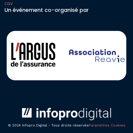
CGV
Un événement co-organisé par
© 2024 Infopro Digital - Tous droits réservés
Paramètres Cookies