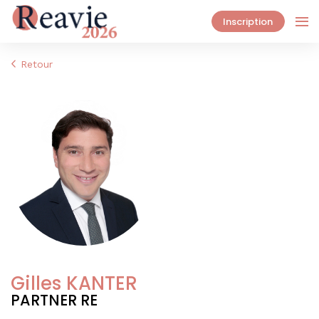
Inscription
Retour
Gilles KANTER
PARTNER RE