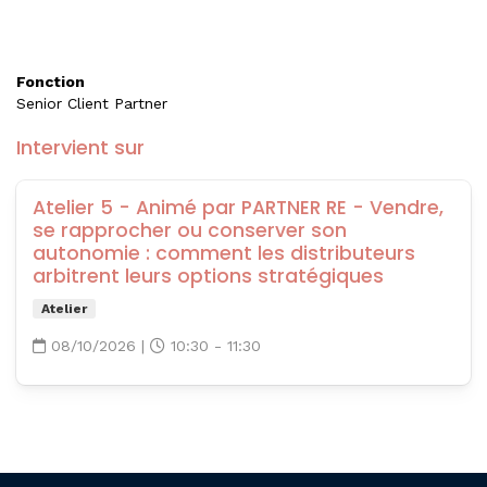
Fonction
Senior Client Partner
Intervient sur
Atelier 5 - Animé par PARTNER RE - Vendre,
se rapprocher ou conserver son
autonomie : comment les distributeurs
arbitrent leurs options stratégiques
Atelier
08/10/2026
|
10:30 - 11:30