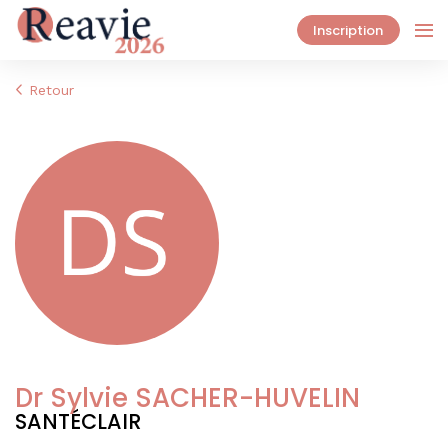
Inscription
Retour
Dr Sylvie SACHER-HUVELIN
SANTÉCLAIR