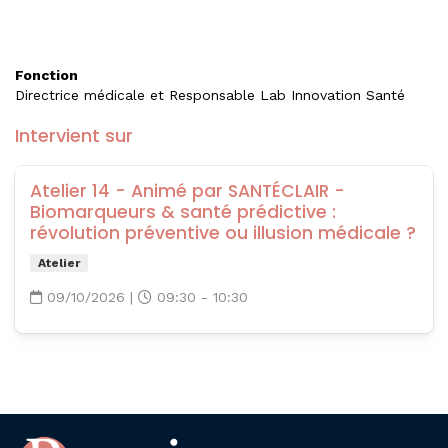
Fonction
Directrice médicale et Responsable Lab Innovation Santé
Intervient sur
Atelier 14 - Animé par SANTÉCLAIR -
Biomarqueurs & santé prédictive :
révolution préventive ou illusion médicale ?
Atelier
09/10/2026
|
09:30 - 10:30