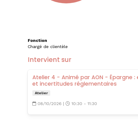
Fonction
Chargé de clientèle
Intervient sur
Atelier 4 - Animé par AON - Épargne : 
et incertitudes réglementaires
Atelier
08/10/2026
|
10:30 - 11:30