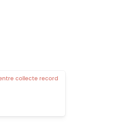
entre collecte record