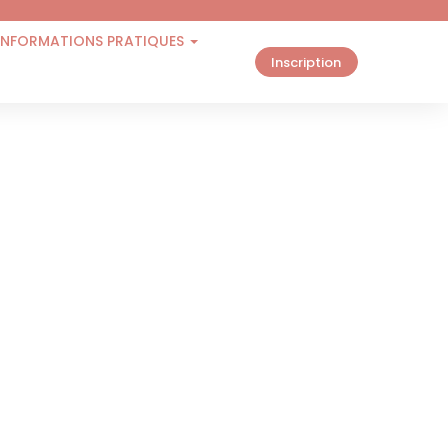
INFORMATIONS PRATIQUES
Inscription