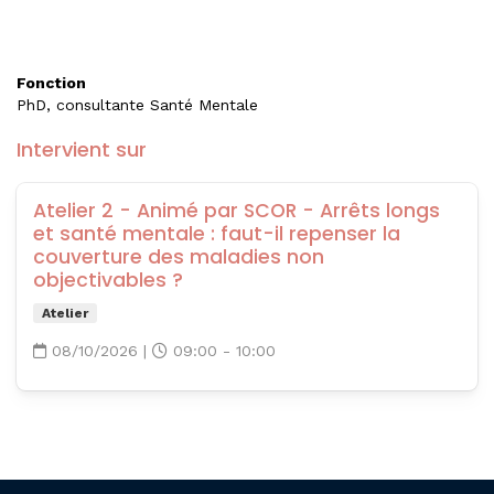
Fonction
PhD, consultante Santé Mentale
Intervient sur
Atelier 2 - Animé par SCOR - Arrêts longs
et santé mentale : faut-il repenser la
couverture des maladies non
objectivables ?
Atelier
08/10/2026
|
09:00 - 10:00