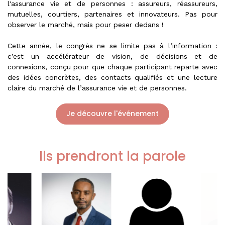
l'assurance vie et de personnes : assureurs, réassureurs,
mutuelles, courtiers, partenaires et innovateurs. Pas pour
observer le marché, mais pour peser dedans !
Cette année, le congrès ne se limite pas à l’information :
c’est un accélérateur de vision, de décisions et de
connexions, conçu pour que chaque participant reparte avec
des idées concrètes, des contacts qualifiés et une lecture
claire du marché de l’assurance vie et de personnes.
Je découvre l'événement
Ils prendront la parole