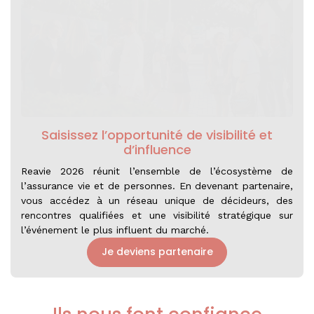
Saisissez l’opportunité de visibilité et
d’influence
Reavie 2026 réunit l’ensemble de l’écosystème de
l’assurance vie et de personnes. En devenant partenaire,
vous accédez à un réseau unique de décideurs, des
rencontres qualifiées et une visibilité stratégique sur
l’événement le plus influent du marché.
Je deviens partenaire