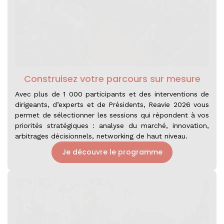
Construisez votre parcours sur mesure
Avec plus de 1 000 participants et des interventions de
dirigeants, d’experts et de Présidents, Reavie 2026 vous
permet de sélectionner les sessions qui répondent à vos
priorités stratégiques : analyse du marché, innovation,
arbitrages décisionnels, networking de haut niveau.
Je découvre le programme