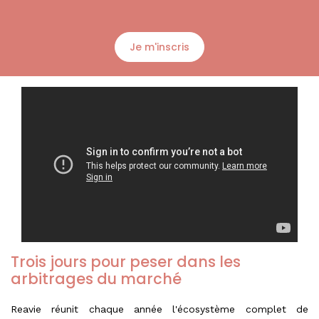
Je m'inscris
Trois jours pour peser dans les
arbitrages du marché
Reavie réunit chaque année l'écosystème complet de