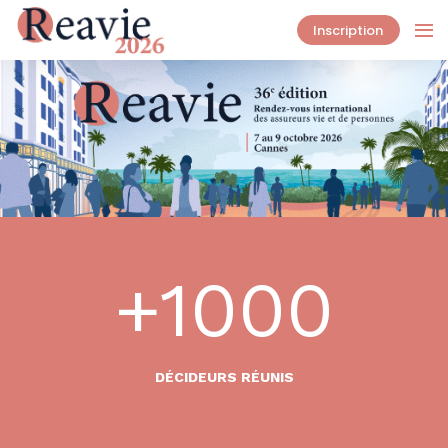
Inscription
+1000
DÉCIDEURS RÉUNIS