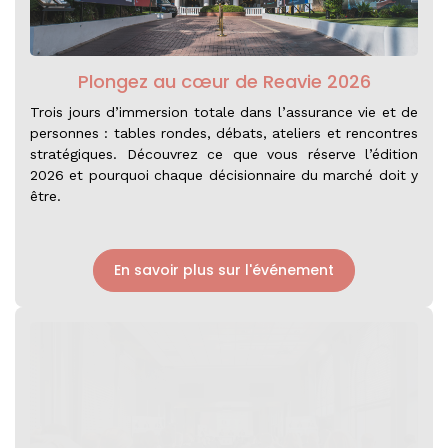
Plongez au cœur de Reavie 2026
Trois jours d’immersion totale dans l’assurance vie et de
personnes : tables rondes, débats, ateliers et rencontres
stratégiques. Découvrez ce que vous réserve l’édition
2026 et pourquoi chaque décisionnaire du marché doit y
être.
En savoir plus sur l'événement